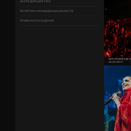
АККРЕДИТАЦИЯ СМИ
ПОЛИТИКА КОНФИДЕНЦИАЛЬНОСТИ
ПРАВИЛА ПОСЕЩЕНИЯ
SATI ETHNICA @ 
26.04.2024