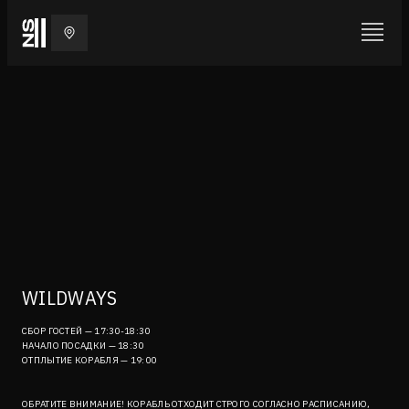
WILDWAYS
СБОР ГОСТЕЙ — 17:30-18:30
НАЧАЛО ПОСАДКИ — 18:30
ОТПЛЫТИЕ КОРАБЛЯ — 19:00
ОБРАТИТЕ ВНИМАНИЕ! КОРАБЛЬ ОТХОДИТ СТРОГО СОГЛАСНО РАСПИСАНИЮ,