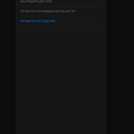
АККРЕДИТАЦИЯ СМИ
ПОЛИТИКА КОНФИДЕНЦИАЛЬНОСТИ
ПРАВИЛА ПОСЕЩЕНИЯ