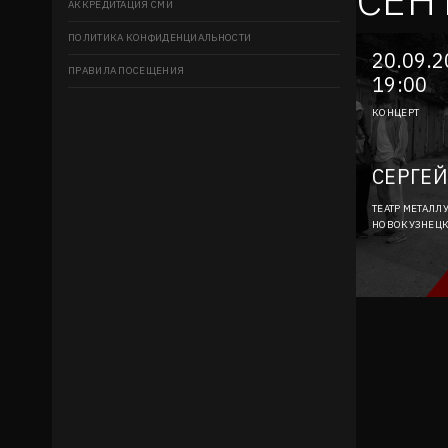
АККРЕДИТАЦИЯ СМИ
ПОЛИТИКА КОНФИДЕНЦИАЛЬНОСТИ
20.09.
ПРАВИЛА ПОСЕЩЕНИЯ
19:00
КОНЦЕРТ
СЕРГЕЙ
ТЕАТР МЕТАЛЛ
НОВОКУЗНЕЦ