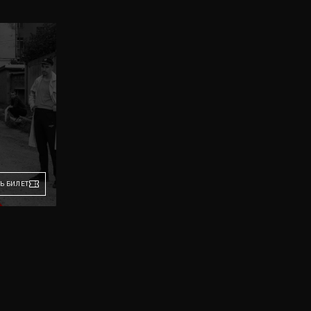
Ь БИЛЕТ