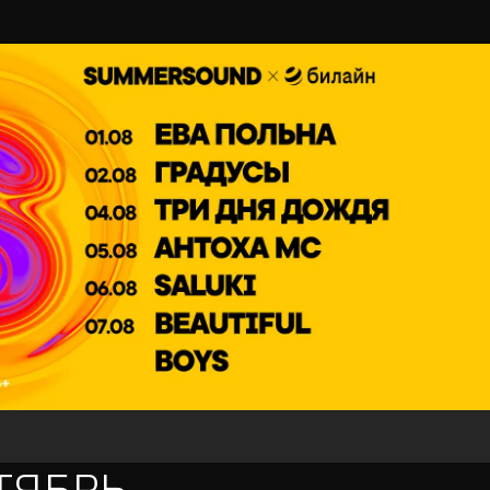
ТЯБРЬ