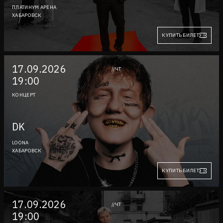
ПЛАТИНУМ АРЕНА
ХАБАРОВСК
КУПИТЬ БИЛЕТ
17.09.2026
//ЧТ
19:00
КОНЦЕРТ
DK
LOONA
ХАБАРОВСК
КУПИТЬ БИЛЕТ
17.09.2026
//ЧТ
19:00