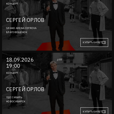
КОНЦЕРТ
СЕРГЕЙ ОРЛОВ
GRAND ARENA OSTROVA
БЛАГОВЕЩЕНСК
КУПИТЬ БИЛЕТ
18.09.2026
//ПТ
19:00
КОНЦЕРТ
СЕРГЕЙ ОРЛОВ
ЛДС СИБИРЬ
НОВОСИБИРСК
КУПИТЬ БИЛЕТ