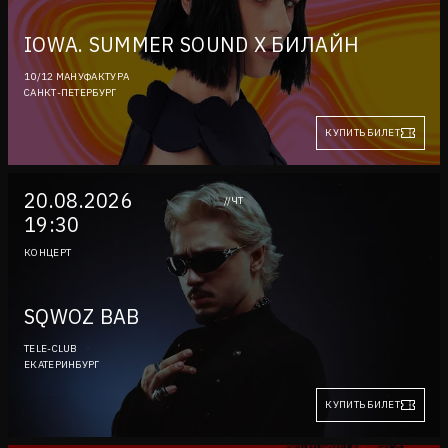
IOWA. SUMMER SOUND X БИЛАЙН
10/12 МАНУФАКТУРА
САНКТ-ПЕТЕРБУРГ
КУПИТЬ БИЛЕТ
20.08.2026
//ЧТ
19:30
КОНЦЕРТ
SQWOZ BAB
TELE-CLUB
ЕКАТЕРИНБУРГ
КУПИТЬ БИЛЕТ