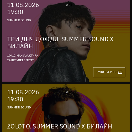
11.08.2026
//ВТ
19:30
SUMMER SOUND
ТРИ ДНЯ ДОЖДЯ. SUMMER SOUND X
БИЛАЙН
10/12 МАНУФАКТУРА
САНКТ-ПЕТЕРБУРГ
КУПИТЬ БИЛЕТ
11.08.2026
//ВТ
19:30
SUMMER SOUND
ZOLOTO. SUMMER SOUND X БИЛАЙН