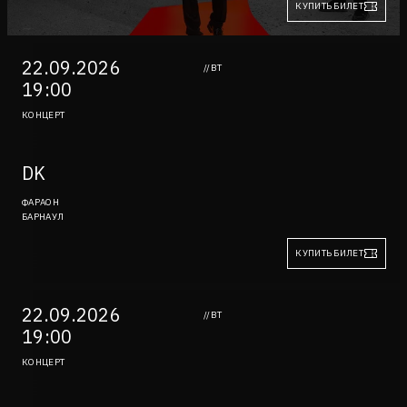
КУПИТЬ БИЛЕТ
22.09.2026
//ВТ
19:00
КОНЦЕРТ
DK
ФАРАОН
БАРНАУЛ
КУПИТЬ БИЛЕТ
22.09.2026
//ВТ
19:00
КОНЦЕРТ