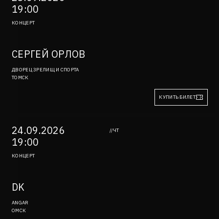
19:00
КОНЦЕРТ
СЕРГЕЙ ОРЛОВ
ДВОРЕЦ ЗРЕЛИЩ И СПОРТА
ТОМСК
КУПИТЬ БИЛЕТ
24.09.2026
//ЧТ
19:00
КОНЦЕРТ
DK
ANGAR
ОМСК