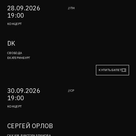
28.09.2026
//ПН
19:00
КОНЦЕРТ
DK
СВОБОДА
ЕКАТЕРИНБУРГ
КУПИТЬ БИЛЕТ
30.09.2026
//СР
19:00
КОНЦЕРТ
СЕРГЕЙ ОРЛОВ
СКК ИМ. ВИКТОРА БЛИНОВА