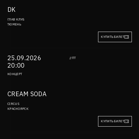
DK
ГЛАВ КЛУБ
ТЮМЕНЬ
КУПИТЬ БИЛЕТ
25.09.2026
//ПТ
20:00
КОНЦЕРТ
CREAM SODA
CIRCUS
КРАСНОЯРСК
КУПИТЬ БИЛЕТ