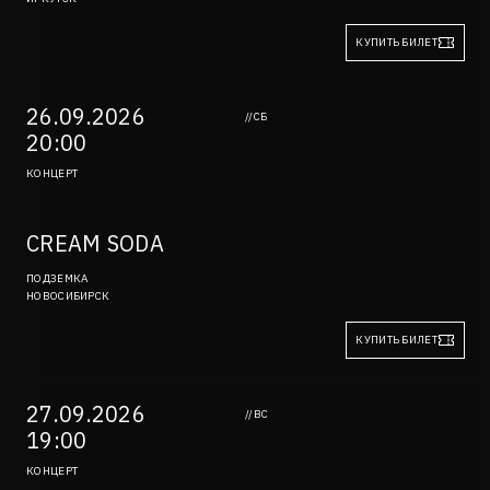
КУПИТЬ БИЛЕТ
26.09.2026
//СБ
20:00
КОНЦЕРТ
CREAM SODA
ПОДЗЕМКА
НОВОСИБИРСК
КУПИТЬ БИЛЕТ
27.09.2026
//ВС
19:00
КОНЦЕРТ