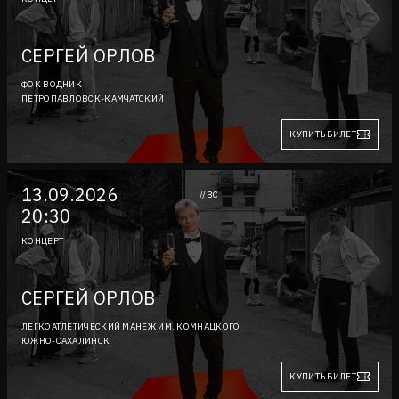
СЕРГЕЙ ОРЛОВ
ФОК ВОДНИК
ПЕТРОПАВЛОВСК-КАМЧАТСКИЙ
КУПИТЬ БИЛЕТ
13.09.2026
//ВС
20:30
КОНЦЕРТ
СЕРГЕЙ ОРЛОВ
ЛЕГКОАТЛЕТИЧЕСКИЙ МАНЕЖ ИМ. КОМНАЦКОГО
ЮЖНО-САХАЛИНСК
КУПИТЬ БИЛЕТ