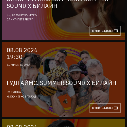
SOUND X БИЛАЙН
10/12 МАНУФАКТУРА
САНКТ-ПЕТЕРБУРГ
КУПИТЬ БИЛЕТ
08.08.2026
//СБ
19:30
SUMMER SOUND
ГУДТАЙМС. SUMMER SOUND X БИЛАЙН
РАКУШКА
НИЖНИЙ НОВГОРОД
КУПИТЬ БИЛЕТ