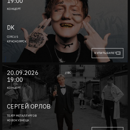
19:00
КОНЦЕРТ
DK
CIRCUS
КРАСНОЯРСК
КУПИТЬ БИЛЕТ
20.09.2026
//ВС
19:00
КОНЦЕРТ
СЕРГЕЙ ОРЛОВ
ТЕАТР МЕТАЛЛУРГОВ
НОВОКУЗНЕЦК