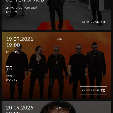
ДК МОТОРОСТРОИТЕЛЕЙ
БАРНАУЛ
КУПИТЬ БИЛЕТ
19.09.2026
//СБ
19:00
КОНЦЕРТ
7Б
УРБАН
МОСКВА
КУПИТЬ БИЛЕТ
20.09.2026
//ВС