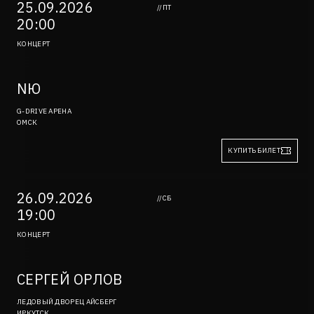
25.09.2026
//ПТ
20:00
КОНЦЕРТ
NЮ
G-DRIVE АРЕНА
ОМСК
КУПИТЬ БИЛЕТ
26.09.2026
//СБ
19:00
КОНЦЕРТ
СЕРГЕЙ ОРЛОВ
ЛЕДОВЫЙ ДВОРЕЦ АЙСБЕРГ
ИРКУТСК