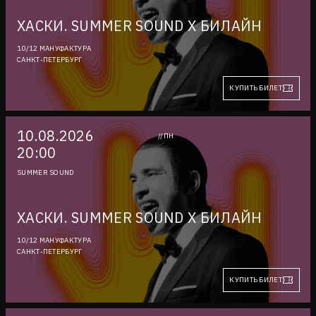
ХАСКИ. SUMMER SOUND Х БИЛАЙН
10/12 МАНУФАКТУРА
САНКТ-ПЕТЕРБУРГ
КУПИТЬ БИЛЕТ
10.08.2026
//ПН
20:00
SUMMER SOUND
ХАСКИ. SUMMER SOUND Х БИЛАЙН
10/12 МАНУФАКТУРА
САНКТ-ПЕТЕРБУРГ
КУПИТЬ БИЛЕТ