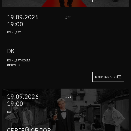
19.09.2026
//СБ
19:00
КОНЦЕРТ
DK
КОНЦЕРТ-ХОЛЛ
ИРКУТСК
КУПИТЬ БИЛЕТ
19.09.2026
//СБ
19:00
КОНЦЕРТ
СЕРГЕЙ ОРЛОВ