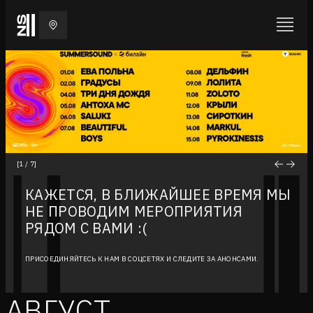
[
1
/
7
]
КАЖЕТСЯ, В БЛИЖАЙШЕЕ ВРЕМЯ МЫ
НЕ ПРОВОДИМ МЕРОПРИЯТИЯ
РЯДОМ С ВАМИ :(
ПРИСОЕДИНЯЙТЕСЬ К НАМ В СОЦСЕТЯХ И СЛЕДИТЕ ЗА АНОНСАМИ.
АВГУСТ