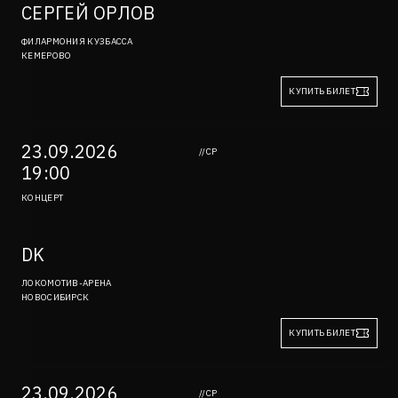
СЕРГЕЙ ОРЛОВ
ФИЛАРМОНИЯ КУЗБАССА
КЕМЕРОВО
КУПИТЬ БИЛЕТ
23.09.2026
//СР
19:00
КОНЦЕРТ
DK
ЛОКОМОТИВ-АРЕНА
НОВОСИБИРСК
КУПИТЬ БИЛЕТ
23.09.2026
//СР