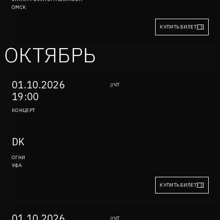
ОМСК
КУПИТЬ БИЛЕТ
ОКТЯБРЬ
01.10.2026
//ЧТ
19:00
КОНЦЕРТ
DK
ОГНИ
УФА
КУПИТЬ БИЛЕТ
01.10.2026
//ЧТ