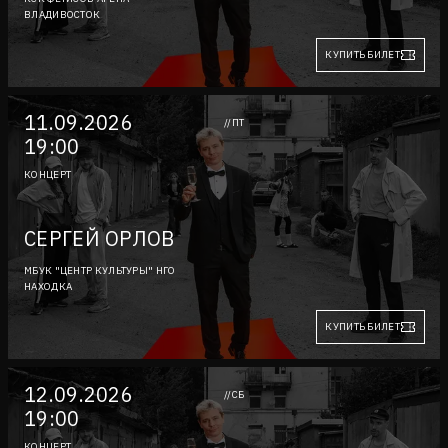
ВЛАДИВОСТОК
КУПИТЬ БИЛЕТ
11.09.2026
//ПТ
19:00
КОНЦЕРТ
СЕРГЕЙ ОРЛОВ
МБУК "ЦЕНТР КУЛЬТУРЫ" НГО
НАХОДКА
КУПИТЬ БИЛЕТ
12.09.2026
//СБ
19:00
КОНЦЕРТ