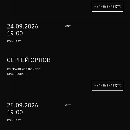
КУПИТЬ БИЛЕТ
24.09.2026
//ЧТ
19:00
КОНЦЕРТ
СЕРГЕЙ ОРЛОВ
КЗ ГРАНД ХОЛЛ СИБИРЬ
КРАСНОЯРСК
КУПИТЬ БИЛЕТ
25.09.2026
//ПТ
19:00
КОНЦЕРТ