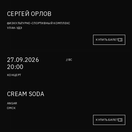
СЕРГЕЙ ОРЛОВ
ФИЗКУЛЬТУРНО-СПОРТИВНЫЙ КОМПЛЕКС
УЛАН-УДЭ
КУПИТЬ БИЛЕТ
27.09.2026
//ВС
20:00
КОНЦЕРТ
CREAM SODA
ANGAR
ОМСК
КУПИТЬ БИЛЕТ