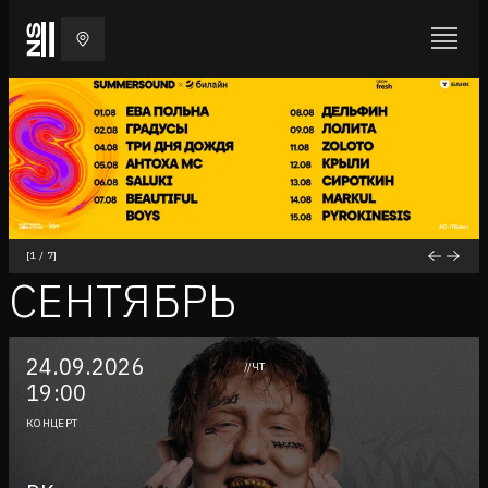
[
1
/
7
]
СЕНТЯБРЬ
24.09.2026
//ЧТ
19:00
КОНЦЕРТ